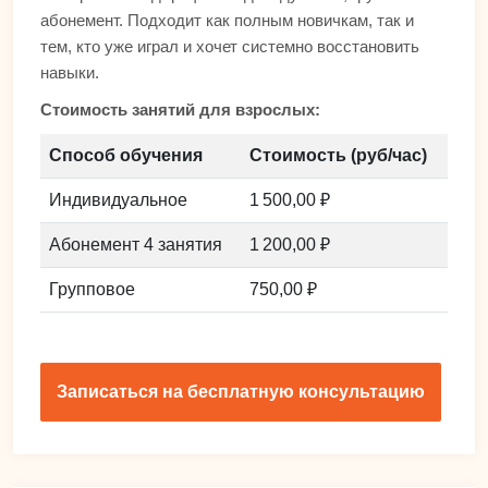
абонемент. Подходит как полным новичкам, так и
тем, кто уже играл и хочет системно восстановить
навыки.
Стоимость занятий для взрослых:
Способ обучения
Стоимость (руб/час)
Индивидуальное
1 500,00 ₽
Абонемент 4 занятия
1 200,00 ₽
Групповое
750,00 ₽
Записаться на бесплатную консультацию