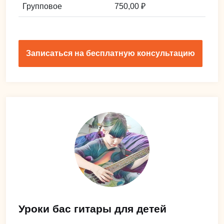
Групповое
750,00 ₽
Записаться на бесплатную консультацию
Уроки бас гитары для детей