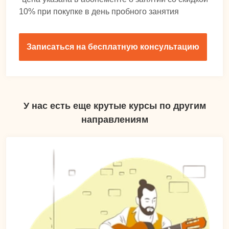
10% при покупке в день пробного занятия
Записаться на бесплатную консультацию
У нас есть еще крутые курсы по другим
направлениям