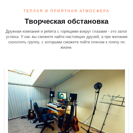
ТЕПЛАЯ И ПРИЯТНАЯ АТМОСФЕРА
Творческая обстановка
Дружная компания и ребята с горящими вокруг глазами - это залог
успеха. У нас вы сможете найти настоящих друзей, а при желании
сколотить группу, с которыми сможете пойти плечом к плечу по
жизни.