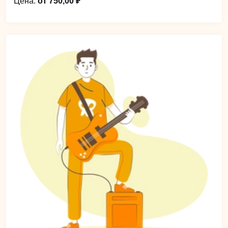
Цена:
от 750,00 ₽