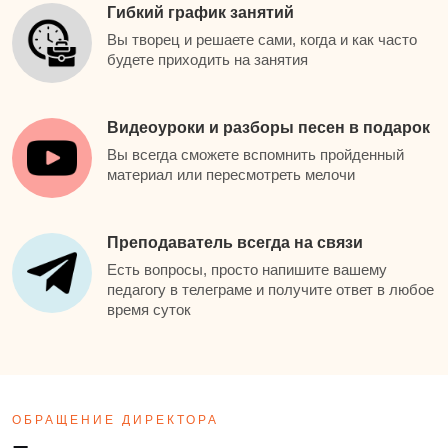
Гибкий график занятий
Вы творец и решаете сами, когда и как часто
будете приходить на занятия
Видеоуроки и разборы песен в подарок
Вы всегда сможете вспомнить пройденный
материал или пересмотреть мелочи
Преподаватель всегда на связи
Есть вопросы, просто напишите вашему
педагогу в телеграме и получите ответ в любое
время суток
ОБРАЩЕНИЕ ДИРЕКТОРА