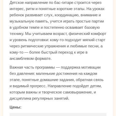
Детское направление по бас-гитаре строится через
интерес, ритм и понятные короткие этапы. На уроках
ребенок развивает слух, координацию, внимание и
музыкальную память, учится играть простые партии
в удобном темпе и постепенно осваивает базовую
технику. Мы учитываем возраст, физический комфорт
и уровень подготовки: кому-то подходит мягкий старт
через ритмические упражнения и любимые песни, а
кому-то — более быстрый переход к игре в
ансамблевом формате.
Важная часть программы — поддержка мотивации
без давления: маленькие достижения на каждом
этапе, понятные домашние задания, обратная связь
и видимый прогресс. Направление подойдет детям,
которым важны и творческое самовыражение, и
дисциплина регулярных занятий.
Цены: