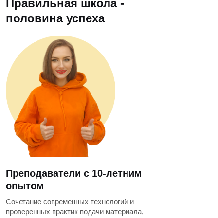
Правильная школа -
половина успеха
Преподаватели с 10-летним
опытом
Сочетание современных технологий и
проверенных практик подачи материала,