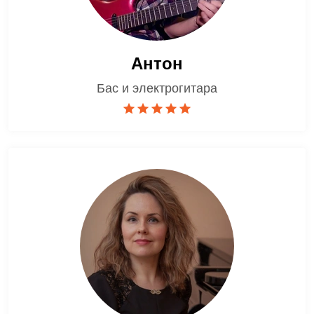
Антон
Бас и электрогитара