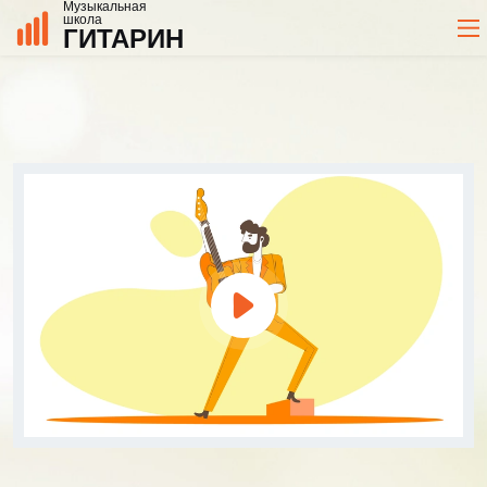
Музыкальная
школа
ГИТАРИН