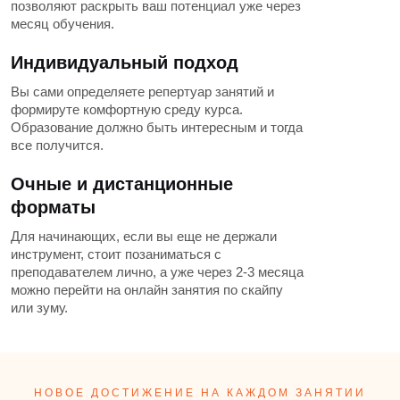
позволяют раскрыть ваш потенциал уже через
месяц обучения.
Индивидуальный подход
Вы сами определяете репертуар занятий и
формируте комфортную среду курса.
Образование должно быть интересным и тогда
все получится.
Очные и дистанционные
форматы
Для начинающих, если вы еще не держали
инструмент, стоит позаниматься с
преподавателем лично, а уже через 2-3 месяца
можно перейти на онлайн занятия по скайпу
или зуму.
НОВОЕ ДОСТИЖЕНИЕ НА КАЖДОМ ЗАНЯТИИ