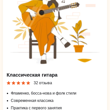
Классическая гитара
32 отзыва
Фламенко, босса-нова и фолк стили
Современная классика
Практика с первого занятия