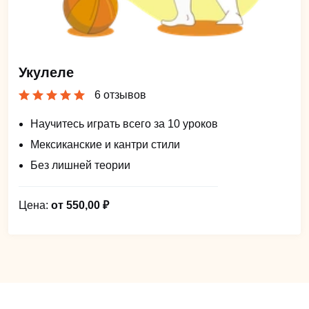
Укулеле
6 отзывов
Научитесь играть всего за 10 уроков
Мексиканские и кантри стили
Без лишней теории
Цена:
от 550,00 ₽