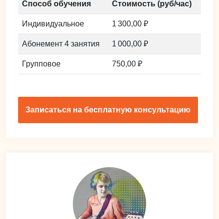
Способ обучения
Стоимость (руб/час)
Индивидуальное
1 300,00 ₽
Абонемент 4 занятия
1 000,00 ₽
Групповое
750,00 ₽
Записаться на бесплатную консультацию