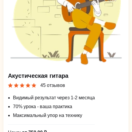
Акустическая гитара
45 отзывов
Видимый результат через 1-2 месяца
70% урока - ваша практика
Максимальный упор на технику