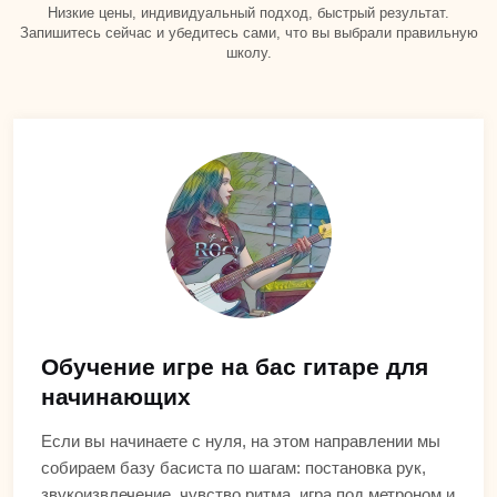
Низкие цены, индивидуальный подход, быстрый результат.
Запишитесь сейчас и убедитесь сами, что вы выбрали правильную
школу.
Обучение игре на бас гитаре для
начинающих
Если вы начинаете с нуля, на этом направлении мы
собираем базу басиста по шагам: постановка рук,
звукоизвлечение, чувство ритма, игра под метроном и