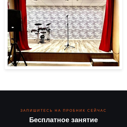
ЗАПИШИТЕСЬ НА ПРОБНИК СЕЙЧАС
Бесплатное занятие