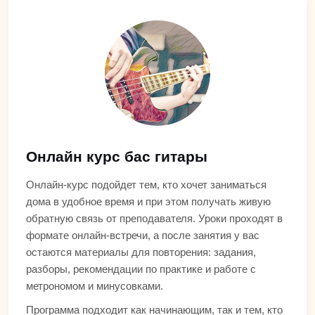
Онлайн курс бас гитары
Онлайн-курс подойдет тем, кто хочет заниматься
дома в удобное время и при этом получать живую
обратную связь от преподавателя. Уроки проходят в
формате онлайн-встречи, а после занятия у вас
остаются материалы для повторения: задания,
разборы, рекомендации по практике и работе с
метрономом и минусовками.
Программа подходит как начинающим, так и тем, кто