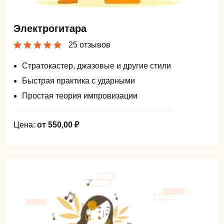
Электрогитара
25 отзывов
Стратокастер, джазовые и другие стили
Быстрая практика с ударными
Простая теория импровизации
Цена:
от 550,00 ₽