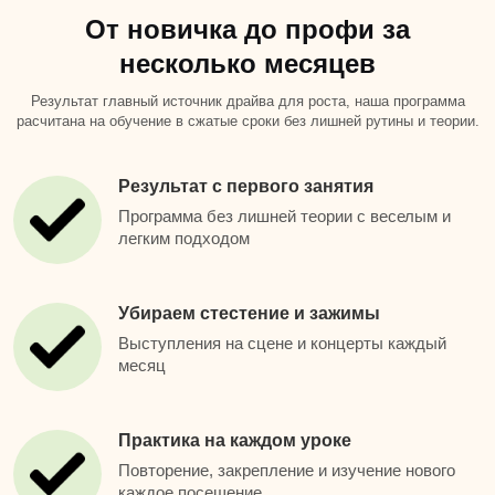
От новичка до профи за
несколько месяцев
Результат главный источник драйва для роста, наша программа
расчитана на обучение в сжатые сроки без лишней рутины и теории.
Результат с первого занятия
Программа без лишней теории с веселым и
легким подходом
Убираем стестение и зажимы
Выступления на сцене и концерты каждый
месяц
Практика на каждом уроке
Повторение, закрепление и изучение нового
каждое посещение