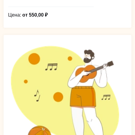
Цена:
от 550,00 ₽