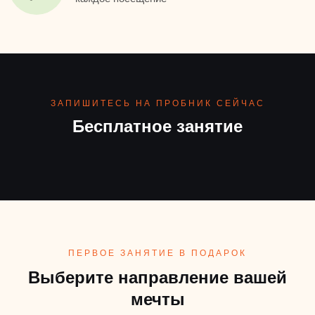
ЗАПИШИТЕСЬ НА ПРОБНИК СЕЙЧАС
Бесплатное занятие
ПЕРВОЕ ЗАНЯТИЕ В ПОДАРОК
Выберите направление вашей
мечты