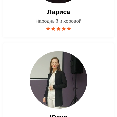
Лариса
Народный и хоровой