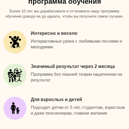
программа обучения
Более 10 лет мы дорабатывали и оттачивали нашу программу
обучения доводя ее до идеала, чтобы вы получили самое лучшее.
Интересно и весело
Интерактивные уроки с любимыми песнями и
мелодиями
Значимый результат через 2 месяца
Программа без лишней теории нацеленная на
результат
Для взрослых и детей
Подходит детям от 5 лет, студентам, взрослым
и даже пенсионерам, главное желание