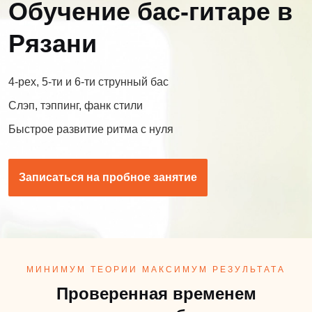
Обучение бас-гитаре в
Рязани
4-рех, 5-ти и 6-ти струнный бас
Слэп, тэппинг, фанк стили
Быстрое развитие ритма с нуля
Записаться на пробное занятие
МИНИМУМ ТЕОРИИ МАКСИМУМ РЕЗУЛЬТАТА
Проверенная временем