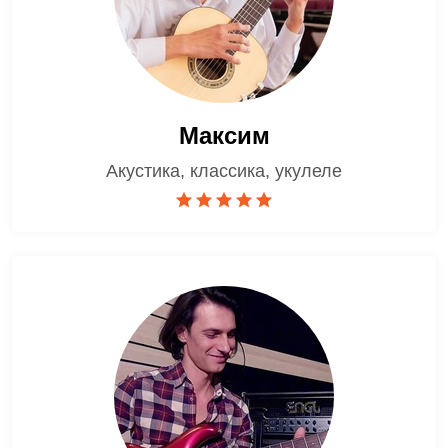
Максим
Акустика, классика, укулеле