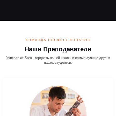
КОМАНДА ПРОФЕССИОНАЛОВ
Наши Преподаватели
Учителя от Бога - гордость нашей школы и самые лучшие друзья
наших студентов.