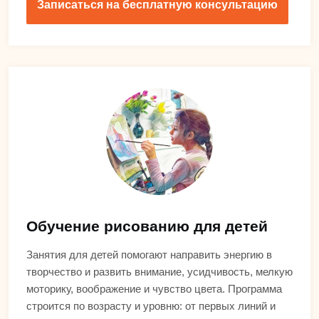
Записаться на бесплатную консультацию
Обучение рисованию для детей
Занятия для детей помогают направить энергию в
творчество и развить внимание, усидчивость, мелкую
моторику, воображение и чувство цвета. Программа
строится по возрасту и уровню: от первых линий и