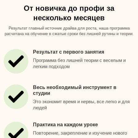
От новичка до профи за
несколько месяцев
Результат главный источник драйва для роста, наша программа
расчитана на обучение в сжатые сроки без лишней рутины и теории.
Результат с первого занятия
Программа без лишней теории с веселым и
легким подходом
Весь необходимый инструмент в
студии
Это экономит время и нервы, все легко и для
людей
Практика на каждом уроке
Повторение, закрепление и изучение нового