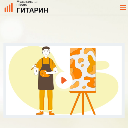
Музыкальная
школа
ГИТАРИН