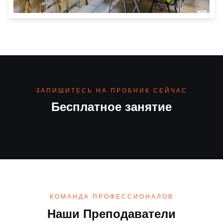
ЗАПИШИТЕСЬ НА ПРОБНИК СЕЙЧАС
Бесплатное занятие
КОМАНДА ПРОФЕССИОНАЛОВ
Наши Преподаватели