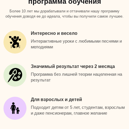
программа обучения
Более 10 лет мы дорабатывали и оттачивали нашу программу
обучения доводя ее до идеала, чтобы вы получили самое лучшее.
Интересно и весело
Интерактивные уроки с любимыми песнями и
мелодиями
Значимый результат через 2 месяца
Программа без лишней теории нацеленная на
результат
Для взрослых и детей
Подходит детям от 5 лет, студентам, взрослым
и даже пенсионерам, главное желание