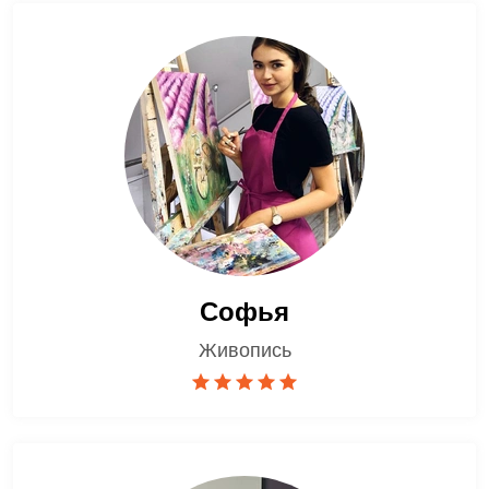
Софья
Живопись