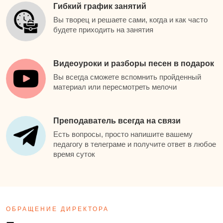
Гибкий график занятий
Вы творец и решаете сами, когда и как часто
будете приходить на занятия
Видеоуроки и разборы песен в подарок
Вы всегда сможете вспомнить пройденный
материал или пересмотреть мелочи
Преподаватель всегда на связи
Есть вопросы, просто напишите вашему
педагогу в телеграме и получите ответ в любое
время суток
ОБРАЩЕНИЕ ДИРЕКТОРА