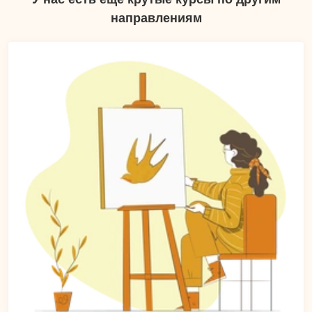
направлениям