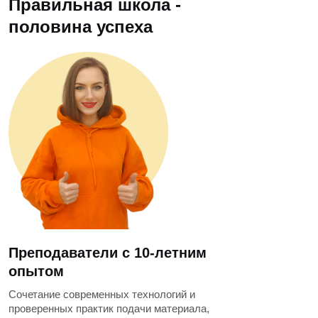
Правильная школа -
половина успеха
Преподаватели с 10-летним
опытом
Сочетание современных технологий и
проверенных практик подачи материала,