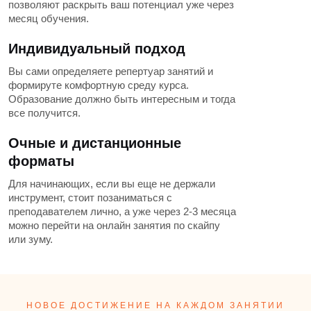
позволяют раскрыть ваш потенциал уже через
месяц обучения.
Индивидуальный подход
Вы сами определяете репертуар занятий и
формируте комфортную среду курса.
Образование должно быть интересным и тогда
все получится.
Очные и дистанционные
форматы
Для начинающих, если вы еще не держали
инструмент, стоит позаниматься с
преподавателем лично, а уже через 2-3 месяца
можно перейти на онлайн занятия по скайпу
или зуму.
НОВОЕ ДОСТИЖЕНИЕ НА КАЖДОМ ЗАНЯТИИ