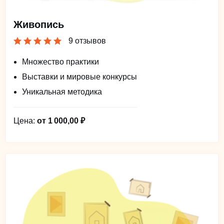
Живопись
9 отзывов
Множество практики
Выставки и мировые конкурсы
Уникальная методика
Цена:
от 1 000,00 ₽