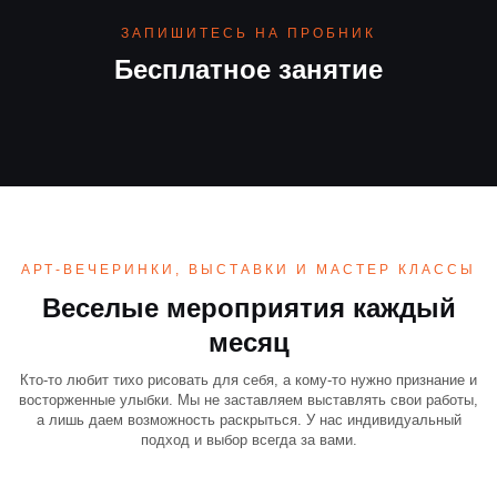
ЗАПИШИТЕСЬ НА ПРОБНИК
Бесплатное занятие
АРТ-ВЕЧЕРИНКИ, ВЫСТАВКИ И МАСТЕР КЛАССЫ
Веселые мероприятия каждый
месяц
Кто-то любит тихо рисовать для себя, а кому-то нужно признание и
восторженные улыбки. Мы не заставляем выставлять свои работы,
а лишь даем возможность раскрыться. У нас индивидуальный
подход и выбор всегда за вами.