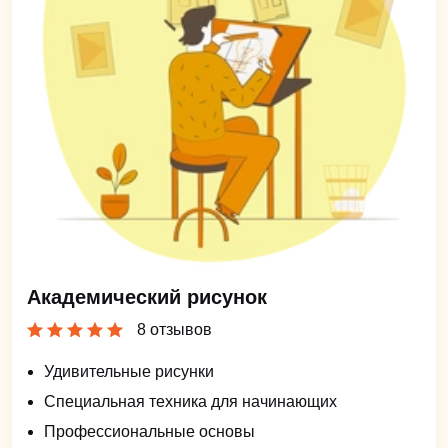
Академический рисунок
8 отзывов
Удивительные рисунки
Специальная техника для начинающих
Профессиональные основы