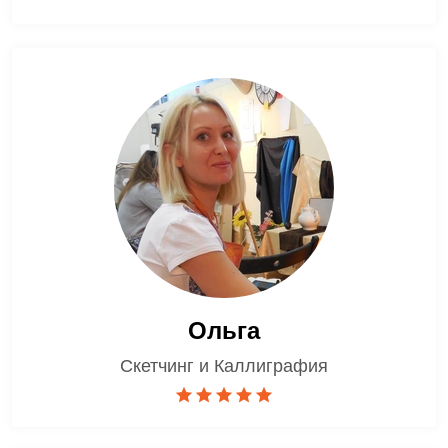
Ольга
Скетчинг и Каллиграфия