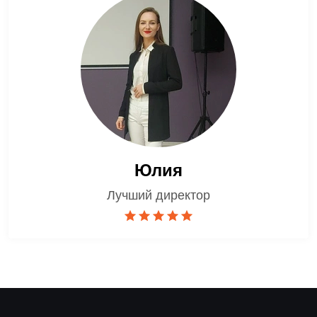
Юлия
Лучший директор