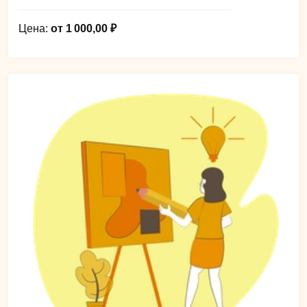
Цена:
от 1 000,00 ₽