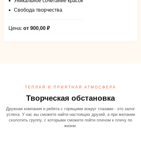
Уникальное сочетание красок
Свобода творчества
Цена:
от 900,00 ₽
ТЕПЛАЯ И ПРИЯТНАЯ АТМОСФЕРА
Творческая обстановка
Дружная компания и ребята с горящими вокруг глазами - это залог
успеха. У нас вы сможете найти настоящих друзей, а при желании
сколотить группу, с которыми сможете пойти плечом к плечу по
жизни.