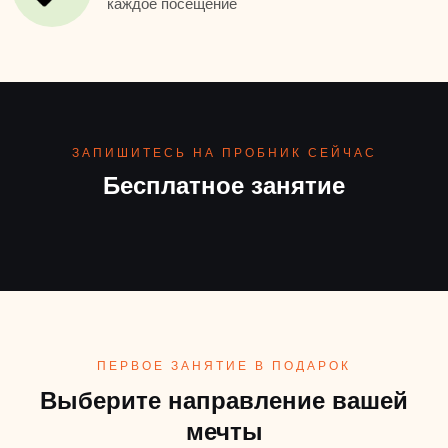
каждое посещение
ЗАПИШИТЕСЬ НА ПРОБНИК СЕЙЧАС
Бесплатное занятие
ПЕРВОЕ ЗАНЯТИЕ В ПОДАРОК
Выберите направление вашей
мечты