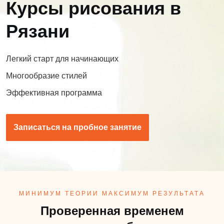
Курсы рисования в
Рязани
Легкий старт для начинающих
Многообразие стилей
Эффективная программа
Записаться на пробное занятие
МИНИМУМ ТЕОРИИ МАКСИМУМ РЕЗУЛЬТАТА
Проверенная временем