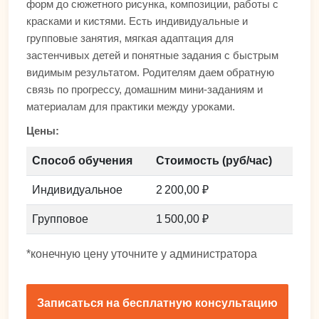
форм до сюжетного рисунка, композиции, работы с
красками и кистями. Есть индивидуальные и
групповые занятия, мягкая адаптация для
застенчивых детей и понятные задания с быстрым
видимым результатом. Родителям даем обратную
связь по прогрессу, домашним мини-заданиям и
материалам для практики между уроками.
Цены:
Способ обучения
Стоимость (руб/час)
Индивидуальное
2 200,00 ₽
Групповое
1 500,00 ₽
*конечную цену уточните у администратора
Записаться на бесплатную консультацию