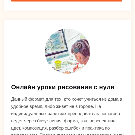
Онлайн уроки рисования с нуля
Данный формат для тех, кто хочет учиться из дома в
удобное время, либо живет не в городе. На
индивидуальных занятиях преподаватель пошагово
ведет через базу: линия, форма, тон, перспектива,
цвет, композиция, разбор ошибок и практика по