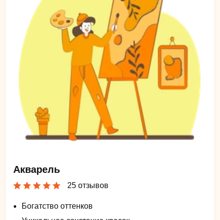
Акварель
25 отзывов
Богатство оттенков