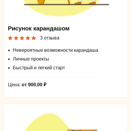
Рисунок карандашом
3 отзыва
Невероятные возможности карандаша
Личные проекты
Быстрый и легкий старт
Цена:
от 900,00 ₽