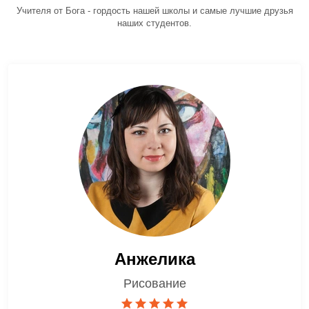
Учителя от Бога - гордость нашей школы и самые лучшие друзья
наших студентов.
Анжелика
Рисование