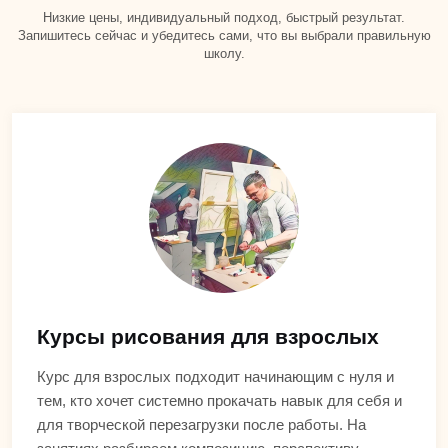
Низкие цены, индивидуальный подход, быстрый результат.
Запишитесь сейчас и убедитесь сами, что вы выбрали правильную
школу.
Курсы рисования для взрослых
Курс для взрослых подходит начинающим с нуля и
тем, кто хочет системно прокачать навык для себя и
для творческой перезагрузки после работы. На